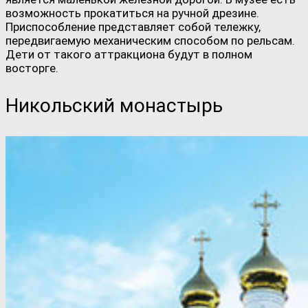
возможность прокатиться на ручной дрезине.
Приспособление представляет собой тележку,
передвигаемую механическим способом по рельсам.
Дети от такого аттракциона будут в полном
восторге.
Никольский монастырь