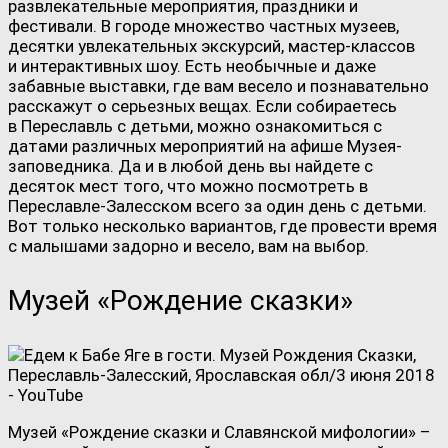
развлекательные мероприятия, праздники и
фестивали. В городе множество частных музеев,
десятки увлекательных экскурсий, мастер-классов
и интерактивных шоу. Есть необычные и даже
забавные выставки, где вам весело и познавательно
расскажут о серьезных вещах. Если собираетесь
в Переславль с детьми, можно ознакомиться с
датами различных мероприятий на афише Музея-
заповедника. Да и в любой день вы найдете с
десяток мест того, что можно посмотреть в
Переславле-Залесском всего за один день с детьми.
Вот только несколько вариантов, где провести время
с малышами задорно и весело, вам на выбор.
Музей «Рождение сказки»
Музей «Рождение сказки и Славянской мифологии» –