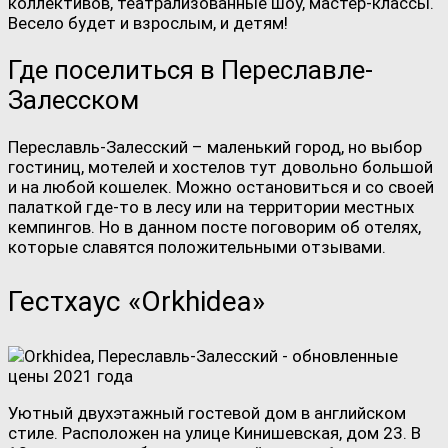
коллективов, театрализованные шоу, мастер-классы.
Весело будет и взрослым, и детям!
Где поселиться в Переславле-
Залесском
Переславль-Залесский – маленький город, но выбор
гостиниц, мотелей и хостелов тут довольно большой
и на любой кошелек. Можно остановиться и со своей
палаткой где-то в лесу или на территории местных
кемпингов. Но в данном посте поговорим об отелях,
которые славятся положительными отзывами.
Гестхаус «Orkhidea»
Уютный двухэтажный гостевой дом в английском
стиле. Расположен на улице Кинишевская, дом 23. В