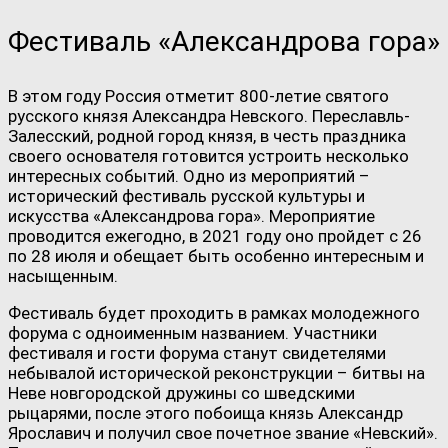
Фестиваль «Александрова гора»
В этом году Россия отметит 800-летие святого
русского князя Александра Невского. Переславль-
Залесский, родной город князя, в честь праздника
своего основателя готовится устроить несколько
интересных событий. Одно из мероприятий –
исторический фестиваль русской культуры и
искусства «Александрова гора». Мероприятие
проводится ежегодно, в 2021 году оно пройдет с 26
по 28 июля и обещает быть особенно интересным и
насыщенным.
Фестиваль будет проходить в рамках молодежного
форума с одноименным названием. Участники
фестиваля и гости форума станут свидетелями
небывалой исторической реконструкции – битвы на
Неве новгородской дружины со шведскими
рыцарями, после этого побоища князь Александр
Ярославич и получил свое почетное звание «Невский».