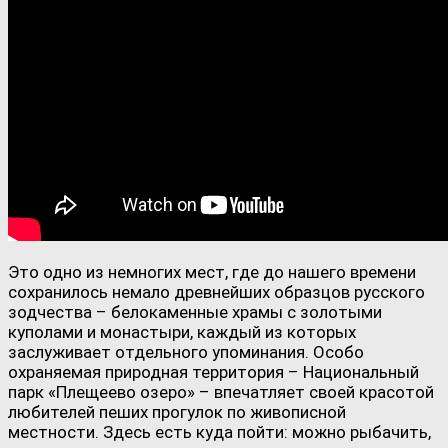
Это одно из немногих мест, где до нашего времени
сохранилось немало древнейших образцов русского
зодчества – белокаменные храмы с золотыми
куполами и монастыри, каждый из которых
заслуживает отдельного упоминания. Особо
охраняемая природная территория – Национальный
парк «Плещеево озеро» – впечатляет своей красотой
любителей пеших прогулок по живописной
местности. Здесь есть куда пойти: можно рыбачить,