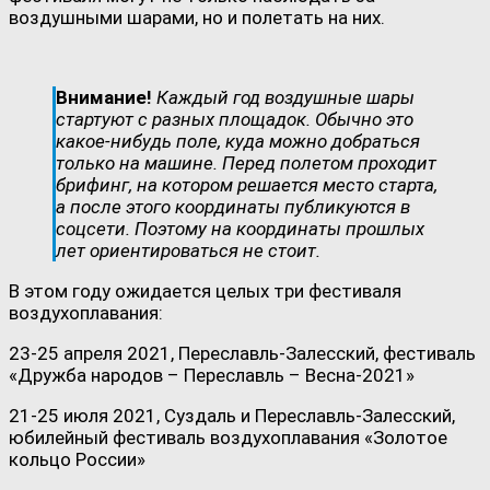
воздушными шарами, но и полетать на них.
Внимание!
Каждый год воздушные шары
стартуют с разных площадок. Обычно это
какое-нибудь поле, куда можно добраться
только на машине. Перед полетом проходит
брифинг, на котором решается место старта,
а после этого координаты публикуются в
соцсети. Поэтому на координаты прошлых
лет ориентироваться не стоит.
В этом году ожидается целых три фестиваля
воздухоплавания:
23-25 апреля 2021, Переславль-Залесский, фестиваль
«Дружба народов – Переславль – Весна-2021»
21-25 июля 2021, Суздаль и Переславль-Залесский,
юбилейный фестиваль воздухоплавания «Золотое
кольцо России»