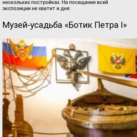
нескольких постройках. На посещение всей
экспозиции не хватит и дня.
Музей-усадьба «Ботик Петра I»