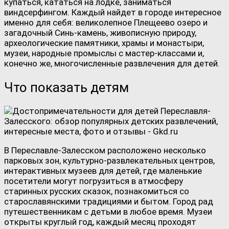
купаться, кататься на лодке, заниматься
виндсерфингом. Каждый найдет в городе интересное
именно для себя: великолепное Плещеево озеро и
загадочный Синь-камень, живописную природу,
археологические памятники, храмы и монастыри,
музеи, народные промыслы с мастер-классами и,
конечно же, многочисленные развлечения для детей.
Что показать детям
В Переславле-Залесском расположено несколько
парковых зон, культурно-развлекательных центров,
интерактивных музеев для детей, где маленькие
посетители могут погрузиться в атмосферу
старинных русских сказок, познакомиться со
старославянскими традициями и бытом. Город рад
путешественникам с детьми в любое время. Музеи
открыты круглый год, каждый месяц проходят