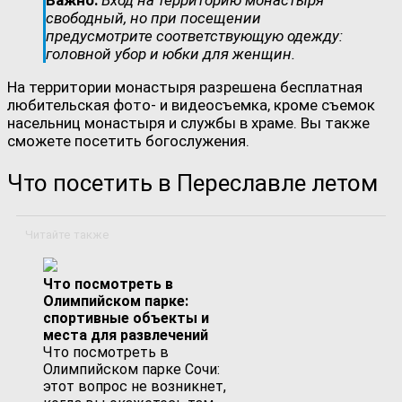
Важно:
Вход на территорию монастыря
свободный, но при посещении
предусмотрите соответствующую одежду:
головной убор и юбки для женщин.
На территории монастыря разрешена бесплатная
любительская фото- и видеосъемка, кроме съемок
насельниц монастыря и службы в храме. Вы также
сможете посетить богослужения.
Что посетить в Переславле летом
Читайте также
Что посмотреть в
Олимпийском парке:
спортивные объекты и
места для развлечений
Что посмотреть в
Олимпийском парке Сочи:
этот вопрос не возникнет,