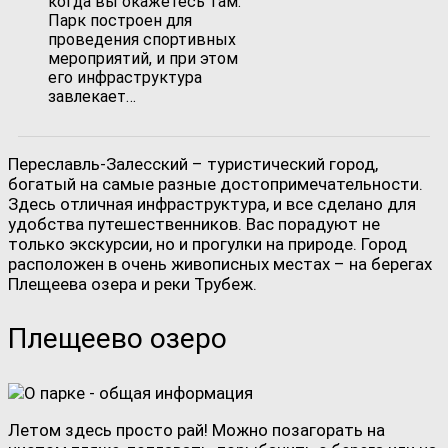
когда вы окажетесь там.
Парк построен для
проведения спортивных
мероприятий, и при этом
его инфраструктура
завлекает…
Переславль-Залесский – туристический город,
богатый на самые разные достопримечательности.
Здесь отличная инфраструктура, и все сделано для
удобства путешественников. Вас порадуют не
только экскурсии, но и прогулки на природе. Город
расположен в очень живописных местах – на берегах
Плещеева озера и реки Трубеж.
Плещеево озеро
Летом здесь просто рай! Можно позагорать на