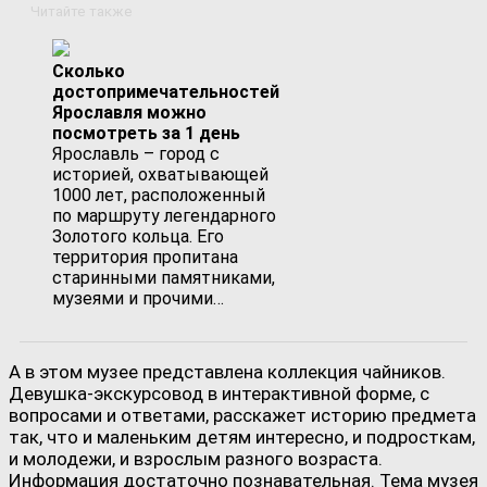
Читайте также
Сколько
достопримечательностей
Ярославля можно
посмотреть за 1 день
Ярославль – город с
историей, охватывающей
1000 лет, расположенный
по маршруту легендарного
Золотого кольца. Его
территория пропитана
старинными памятниками,
музеями и прочими…
А в этом музее представлена коллекция чайников.
Девушка-экскурсовод в интерактивной форме, с
вопросами и ответами, расскажет историю предмета
так, что и маленьким детям интересно, и подросткам,
и молодежи, и взрослым разного возраста.
Информация достаточно познавательная. Тема музея