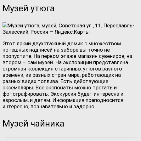
Музей утюга
Этот яркий двухэтажный домик с множеством
потешных надписей на заборе вы точно не
пропустите. На первом этаже магазин сувениров, на
втором – сам музей. На экспозиции представлена
огромная коллекция старинных утюгов разного
времени, из разных стран мира, работающих на
разных видах топлива. Есть действующие
экземпляры. Все экспонаты можно трогать и
фотографировать. Экскурсия будет интересна и
взрослым, и детям. Информация преподносится
интересно, познавательно и задорно.
Музей чайника