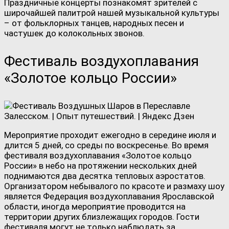
Праздничные концерты познакомят зрителей с
широчайшей палитрой нашей музыкальной культуры
– от фольклорных танцев, народных песен и
частушек до колокольных звонов.
Фестиваль воздухоплавания
«Золотое кольцо России»
Мероприятие проходит ежегодно в середине июля и
длится 5 дней, со среды по воскресенье. Во время
фестиваля воздухоплавания «Золотое кольцо
России» в небо на протяжении нескольких дней
поднимаются два десятка тепловых аэростатов.
Организатором небывалого по красоте и размаху шоу
является Федерация воздухоплавания Ярославской
области, иногда мероприятие проводится на
территории других близлежащих городов. Гости
фестиваля могут не только наблюдать за