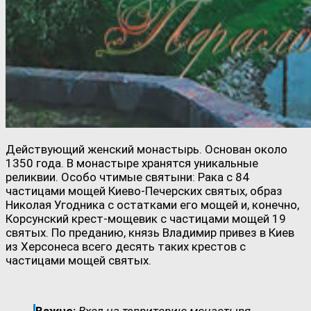
Действующий женский монастырь. Основан около
1350 года. В монастыре хранятся уникальные
реликвии. Особо чтимые святыни: Рака с 84
частицами мощей Киево-Печерских святых, образ
Николая Угодника с остатками его мощей и, конечно,
Корсунский крест-мощевик с частицами мощей 19
святых. По преданию, князь Владимир привез в Киев
из Херсонеса всего десять таких крестов с
частицами мощей святых.