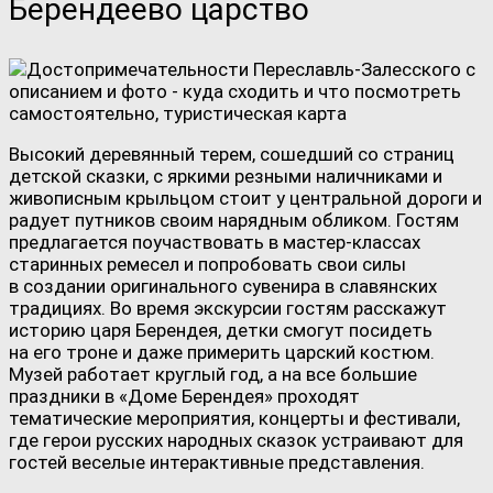
Берендеево царство
Высокий деревянный терем, сошедший со страниц
детской сказки, с яркими резными наличниками и
живописным крыльцом стоит у центральной дороги и
радует путников своим нарядным обликом. Гостям
предлагается поучаствовать в мастер-классах
старинных ремесел и попробовать свои силы
в создании оригинального сувенира в славянских
традициях. Во время экскурсии гостям расскажут
историю царя Берендея, детки смогут посидеть
на его троне и даже примерить царский костюм.
Музей работает круглый год, а на все большие
праздники в «Доме Берендея» проходят
тематические мероприятия, концерты и фестивали,
где герои русских народных сказок устраивают для
гостей веселые интерактивные представления.