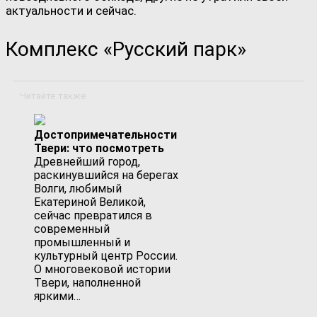
актуальности и сейчас.
Комплекс «Русский парк»
Читайте также
Достопримечательности
Твери: что посмотреть
Древнейший город,
раскинувшийся на берегах
Волги, любимый
Екатериной Великой,
сейчас превратился в
современный
промышленный и
культурный центр России.
О многовековой истории
Твери, наполненной
яркими…