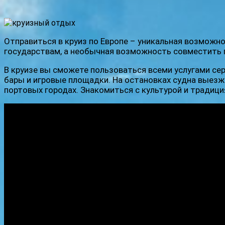
Отправиться в круиз по Европе – уникальная возможно
государствам, а необычная возможность совместить 
В круизе вы сможете пользоваться всеми услугами сер
бары и игровые площадки. На остановках судна выезж
портовых городах. Знакомиться с культурой и традици