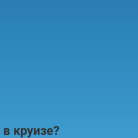
 в круизе?