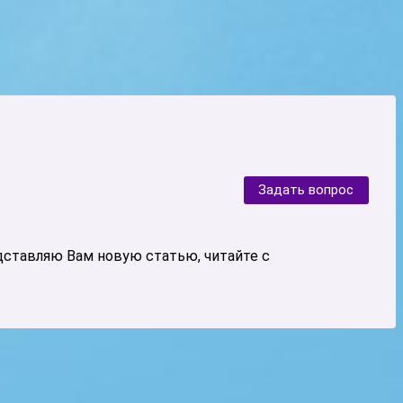
Задать вопрос
едставляю Вам новую статью, читайте с