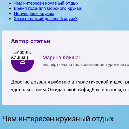
Чем интересен круизный отдых
Время года для морского круиза
Популярные круизы
Хотите самый дешевый круиз?
Автор статьи
Марина Клишац
эксперт-аналитик ассоциации туроперат
Дорогие друзья, я работаю в туристической индустр
удовольствием. Ожидаю любой фидбэк: вопросы, отз
Чем интересен круизный отдых