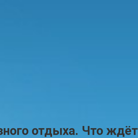
ного отдыха. Что ждёт