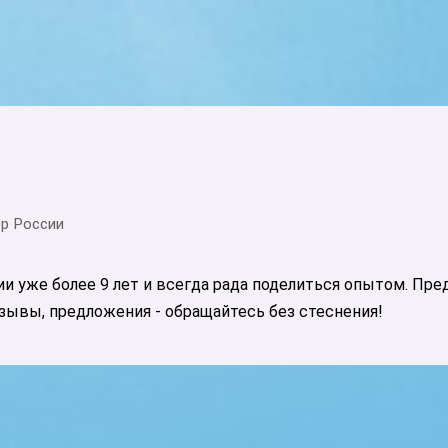
ор России
ии уже более 9 лет и всегда рада поделиться опытом. Пр
ывы, предложения - обращайтесь без стеснения!