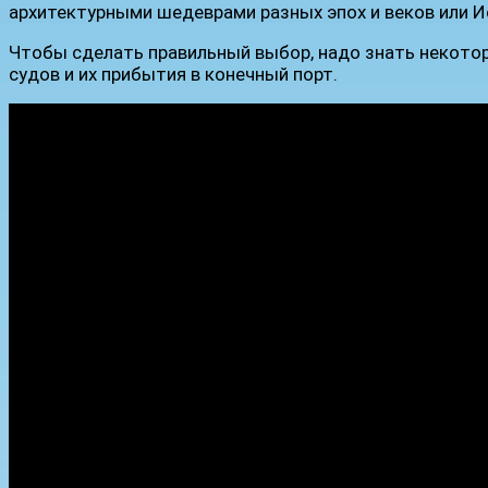
архитектурными шедеврами разных эпох и веков или И
Чтобы сделать правильный выбор, надо знать некото
судов и их прибытия в конечный порт.