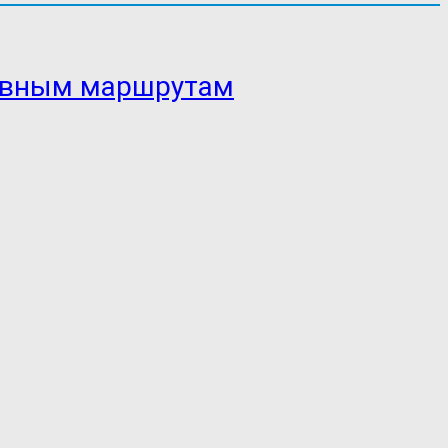
ровным маршрутам