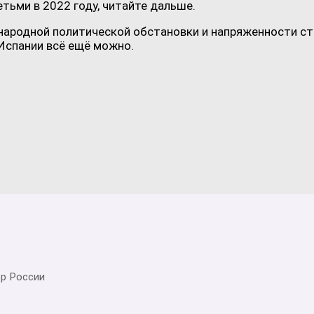
тьми в 2022 году, читайте дальше.
народной политической обстановки и напряженности ста
 Испании всё ещё можно.
ор России