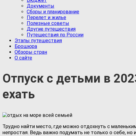
Бюджет
Документы
Сборы и планирование
Перелет и жилье
Полезные советы
Другие путешествия
Путешествия по России
Этапы путешествия
Брошюра
Обзоры стран
О сайте
Отпуск с детьми в 202
ехать
Трудно найти место, где можно отдохнуть с маленьки
непростая. Ведь важно подумать не только о себе, но 