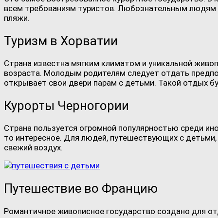
всем требованиям туристов. Любознательным людям м
пляжи.
Туризм в Хорватии
Страна известна мягким климатом и уникальной живоп
возраста. Молодым родителям следует отдать предпоч
открывает свои двери парам с детьми. Такой отдых б
Курорты Черногории
Страна пользуется огромной популярностью среди ин
то интересное. Для людей, путешествующих с детьми,
свежий воздух.
Путешествие во Францию
Романтичное живописное государство создано для от