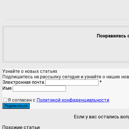
Понравилась с
Узнайте о новых статьях
Подпишитесь на рассылку сегодня и узнайте о наших но
Электронная почта
*
Имя
Я согласен с
Политикой конфиденциальности
Подписаться
Если у вас остались во
Похожие статьи