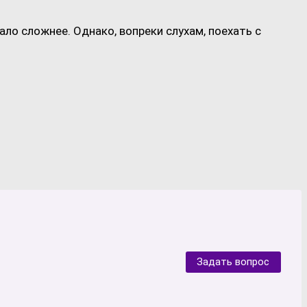
ло сложнее. Однако, вопреки слухам, поехать с
Задать вопрос