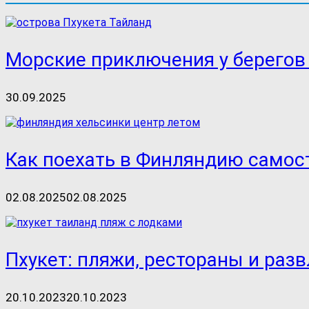
Морские приключения у берегов
30.09.2025
Как поехать в Финляндию самост
02.08.2025
02.08.2025
Пхукет: пляжи, рестораны и раз
20.10.2023
20.10.2023