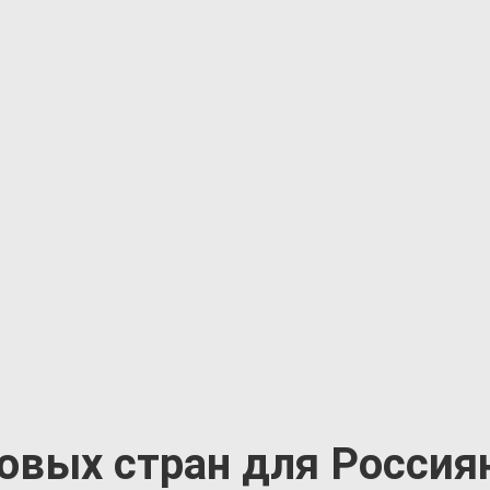
овых стран для Россия