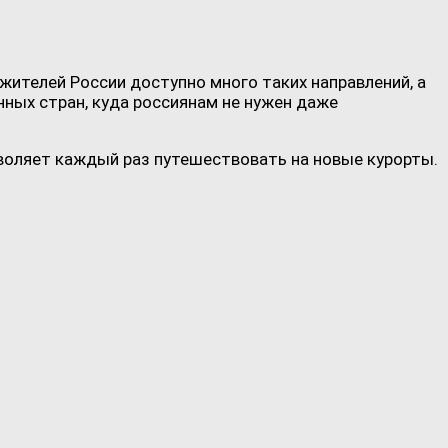
жителей России доступно много таких направлений, а
нных стран, куда россиянам не нужен даже
воляет каждый раз путешествовать на новые курорты.