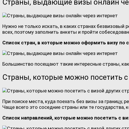
Страны, выдающие визы онлайн че
Нужно не только искать, в каких странах безвизовый р
всех, поэтому заполнить анкеты и пройти собеседован
Список стран, в которые можно оформить визу по с
Большинство посещают такие интересные страны, как
Страны, которые можно посетить с 
При поиске места, куда поехать без визы за границу,
Чаще всего это соседние страны или те государства,
Список направлений, которые можно посетить с виз