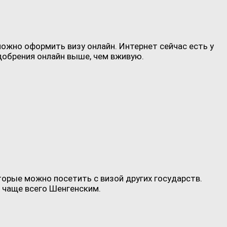
можно оформить визу онлайн. Интернет сейчас есть у
добрения онлайн выше, чем вживую.
оторые можно посетить с визой других государств.
 чаще всего Шенгенским.