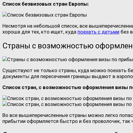
Список безвизовых стран Европы:
Несмотря на небольшой список, все вышеперечисленны
хороша для тех, кто ищет, куда
поехать с детьми
без в
Страны с возможностью оформлен
Существуют не только страны, куда можно поехать бе
документы для пересечения границы выдают в аэропор
Список стран, с возможностью оформления визы п
Во все вышеперечисленные страны можно легко попас
прибытии оформляется быстро и без проволочек, так 