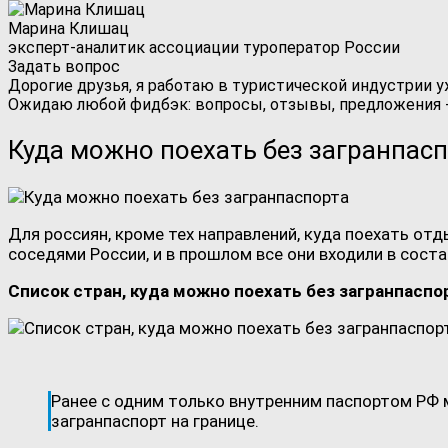
Марина Клишац
эксперт-аналитик ассоциации туроператор России
Задать вопрос
Дорогие друзья, я работаю в туристической индустрии у
Ожидаю любой фидбэк: вопросы, отзывы, предложения -
Куда можно поехать без загранпас
Для россиян, кроме тех направлений, куда поехать отд
соседями России, и в прошлом все они входили в соста
Список стран, куда можно поехать без загранпаспо
Ранее с одним только внутренним паспортом РФ 
загранпаспорт на границе.